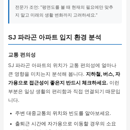
전문가 조언: "평면도를 볼 때 현재의 필요에만 맞추
지 말고 미래의 생활 변화까지 고려하세요."
SJ 파라곤 아파트 입지 환경 분석
교통 편의성
SJ 파라곤 아파트의 위치가 교통 편의성에 얼마나
큰 영향을 미치는지 분석해 봅니다.
지하철, 버스, 자
가용으로 접근성이 좋은지 반드시 체크하세요.
이런
부분은 일상 생활의 편리함과 직접 연결되기 때문입
니다.
주변 대중교통의 위치와 빈도를 알아보세요.
출퇴근 시간에 자가용으로 이동할 경우의 소요