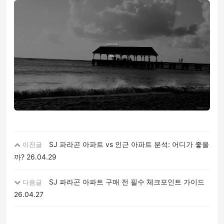
SJ 파라곤 아파트 vs 인근 아파트 분석: 어디가 좋을
이전글
까?
26.04.29
SJ 파라곤 아파트 구매 전 필수 체크포인트 가이드
다음글
26.04.27