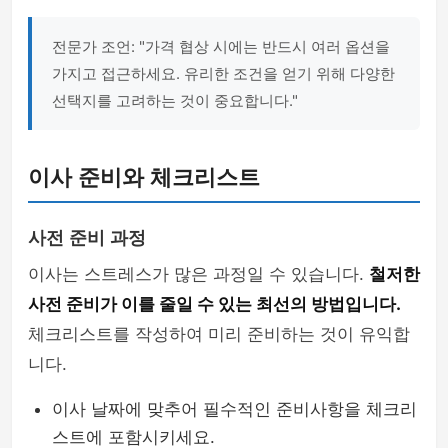
전문가 조언: "가격 협상 시에는 반드시 여러 옵션을
가지고 접근하세요. 유리한 조건을 얻기 위해 다양한
선택지를 고려하는 것이 중요합니다."
이사 준비와 체크리스트
사전 준비 과정
이사는 스트레스가 많은 과정일 수 있습니다.
철저한
사전 준비가 이를 줄일 수 있는 최선의 방법입니다.
체크리스트를 작성하여 미리 준비하는 것이 유익합
니다.
이사 날짜에 맞추어 필수적인 준비사항을 체크리
스트에 포함시키세요.