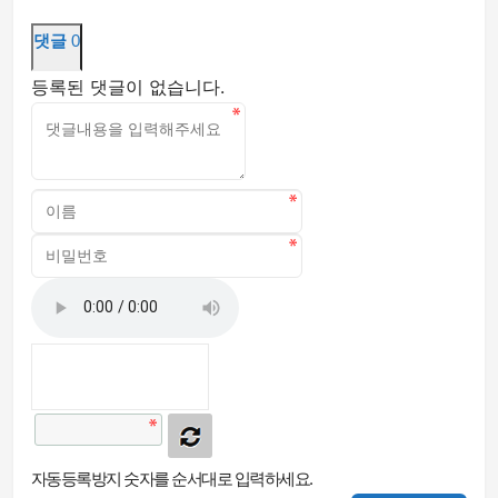
댓글
0
등록된 댓글이 없습니다.
자동등록방지 숫자를 순서대로 입력하세요.