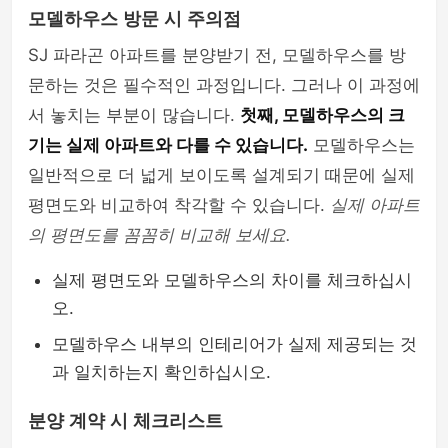
모델하우스 방문 시 주의점
SJ 파라곤 아파트를 분양받기 전, 모델하우스를 방
문하는 것은 필수적인 과정입니다. 그러나 이 과정에
서 놓치는 부분이 많습니다.
첫째, 모델하우스의 크
기는 실제 아파트와 다를 수 있습니다.
모델하우스는
일반적으로 더 넓게 보이도록 설계되기 때문에 실제
평면도와 비교하여 착각할 수 있습니다.
실제 아파트
의 평면도를 꼼꼼히 비교해 보세요.
실제 평면도와 모델하우스의 차이를 체크하십시
오.
모델하우스 내부의 인테리어가 실제 제공되는 것
과 일치하는지 확인하십시오.
분양 계약 시 체크리스트