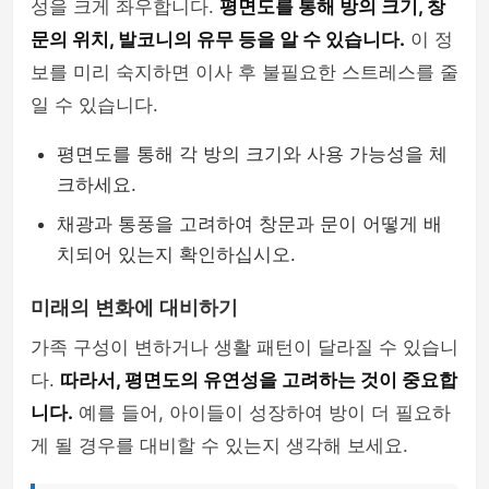
성을 크게 좌우합니다.
평면도를 통해 방의 크기, 창
문의 위치, 발코니의 유무 등을 알 수 있습니다.
이 정
보를 미리 숙지하면 이사 후 불필요한 스트레스를 줄
일 수 있습니다.
평면도를 통해 각 방의 크기와 사용 가능성을 체
크하세요.
채광과 통풍을 고려하여 창문과 문이 어떻게 배
치되어 있는지 확인하십시오.
미래의 변화에 대비하기
가족 구성이 변하거나 생활 패턴이 달라질 수 있습니
다.
따라서, 평면도의 유연성을 고려하는 것이 중요합
니다.
예를 들어, 아이들이 성장하여 방이 더 필요하
게 될 경우를 대비할 수 있는지 생각해 보세요.