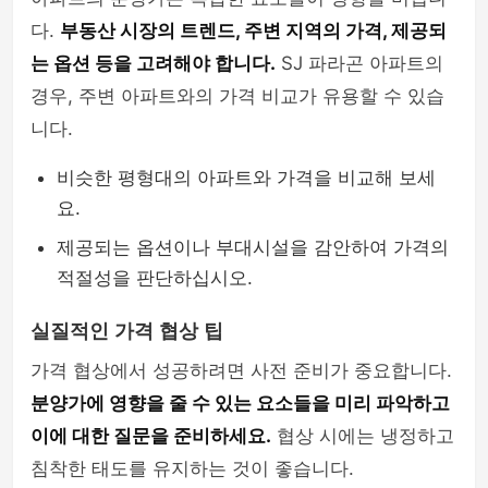
다.
부동산 시장의 트렌드, 주변 지역의 가격, 제공되
는 옵션 등을 고려해야 합니다.
SJ 파라곤 아파트의
경우, 주변 아파트와의 가격 비교가 유용할 수 있습
니다.
비슷한 평형대의 아파트와 가격을 비교해 보세
요.
제공되는 옵션이나 부대시설을 감안하여 가격의
적절성을 판단하십시오.
실질적인 가격 협상 팁
가격 협상에서 성공하려면 사전 준비가 중요합니다.
분양가에 영향을 줄 수 있는 요소들을 미리 파악하고
이에 대한 질문을 준비하세요.
협상 시에는 냉정하고
침착한 태도를 유지하는 것이 좋습니다.