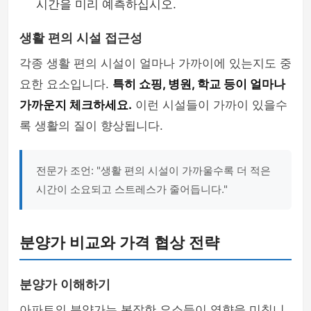
시간을 미리 예측하십시오.
생활 편의 시설 접근성
각종 생활 편의 시설이 얼마나 가까이에 있는지도 중
요한 요소입니다.
특히 쇼핑, 병원, 학교 등이 얼마나
가까운지 체크하세요.
이런 시설들이 가까이 있을수
록 생활의 질이 향상됩니다.
전문가 조언: "생활 편의 시설이 가까울수록 더 적은
시간이 소요되고 스트레스가 줄어듭니다."
분양가 비교와 가격 협상 전략
분양가 이해하기
아파트의 분양가는 복잡한 요소들이 영향을 미칩니