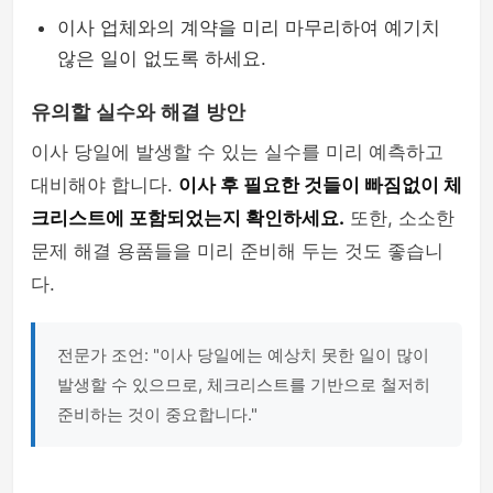
이사 업체와의 계약을 미리 마무리하여 예기치
않은 일이 없도록 하세요.
유의할 실수와 해결 방안
이사 당일에 발생할 수 있는 실수를 미리 예측하고
대비해야 합니다.
이사 후 필요한 것들이 빠짐없이 체
크리스트에 포함되었는지 확인하세요.
또한, 소소한
문제 해결 용품들을 미리 준비해 두는 것도 좋습니
다.
전문가 조언: "이사 당일에는 예상치 못한 일이 많이
발생할 수 있으므로, 체크리스트를 기반으로 철저히
준비하는 것이 중요합니다."