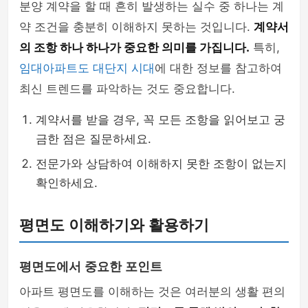
분양 계약을 할 때 흔히 발생하는 실수 중 하나는 계
약 조건을 충분히 이해하지 못하는 것입니다.
계약서
의 조항 하나 하나가 중요한 의미를 가집니다.
특히,
임대아파트도 대단지 시대
에 대한 정보를 참고하여
최신 트렌드를 파악하는 것도 중요합니다.
계약서를 받을 경우, 꼭 모든 조항을 읽어보고 궁
금한 점은 질문하세요.
전문가와 상담하여 이해하지 못한 조항이 없는지
확인하세요.
평면도 이해하기와 활용하기
평면도에서 중요한 포인트
아파트 평면도를 이해하는 것은 여러분의 생활 편의