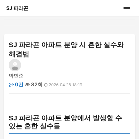
SJ 파라곤
홈
게시판
SJ 파라곤 아파트 분양 시 흔한 실수와
해결법
박민준
0건
82회
2026.04.28 18:19
SJ 파라곤 아파트 분양에서 발생할 수
있는 흔한 실수들