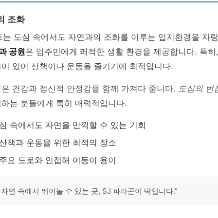
의 조화
파트는 도심 속에서도 자연과의 조화를 이루는 입지환경을 자
과 공원
은 입주민에게 쾌적한 생활 환경을 제공합니다. 특히
원이 있어 산책이나 운동을 즐기기에 최적입니다.
경은 건강과 정신적 안정감을 함께 가져다 줍니다.
도심의 번
원하는 분들에게 특히 매력적입니다.
도심 속에서도 자연을 만끽할 수 있는 기회
 산책과 운동을 위한 최적의 장소
 주요 도로와 인접해 이동이 용이
자연 속에서 뛰어놀 수 있는 곳, SJ 파라곤이 딱입니다.”