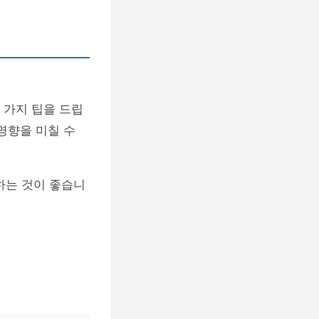
 가지 팁을 드립
 영향을 미칠 수
하는 것이 좋습니