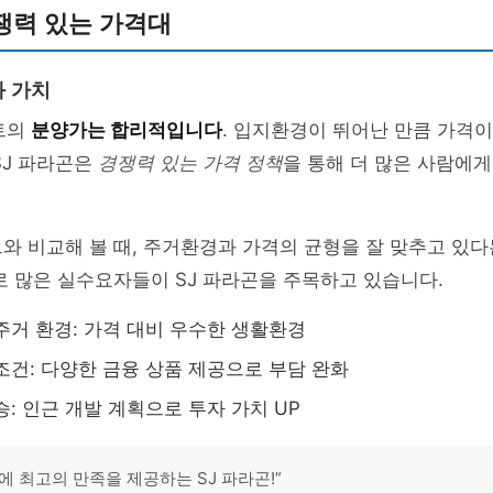
쟁력 있는 가격대
 가치
트의
분양가는 합리적입니다
. 입지환경이 뛰어난 만큼 가격이
SJ 파라곤은
경쟁력 있는 가격 정책
을 통해 더 많은 사람에
와 비교해 볼 때, 주거환경과 가격의 균형을 잘 맞추고 있
로 많은 실수요자들이 SJ 파라곤을 주목하고 있습니다.
주거 환경: 가격 대비 우수한 생활환경
조건: 다양한 금융 상품 제공으로 부담 완화
승: 인근 개발 계획으로 투자 가치 UP
에 최고의 만족을 제공하는 SJ 파라곤!”