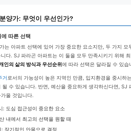
 분양가: 무엇이 우선인가?
에 따른 선택
는 아파트 선택에 있어 가장 중요한 요소지만, 두 가지 모
니다. SJ 파라곤 아파트는 이 둘을 모두 만족시키기 위해 
개인의 삶의 방식과 우선순위
에 따라 선택은 달라질 수 있습
주거
로서의 가능성이 높은 지역인 만큼, 입지환경을 중시하는
 될 수 있습니다. 반면, 예산을 중요하게 생각하신다면, SJ
다가올 것입니다.
시: 도심 접근성이 중요한 요소
예산 내에서 최고의 선택을 원할 때
: 장기적인 안목으로 결정