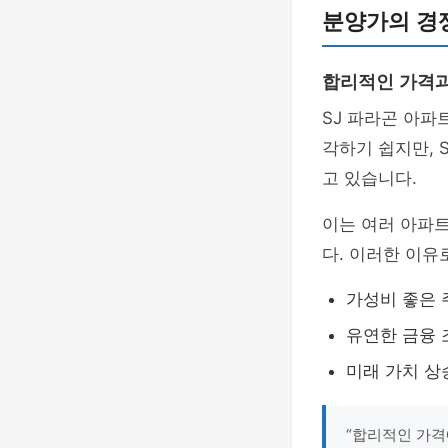
분양가의 경
합리적인 가격과
SJ 파라곤 아파
각하기 쉽지만, 
고 있습니다.
이는 여러 아파트
다. 이러한 이유
가성비 좋은 
유연한 금융 
미래 가치 상
“합리적인 가격