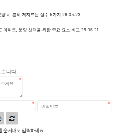
양 시 흔히 저지르는 실수 5가지
26.05.23
곤 아파트, 분양 선택을 위한 주요 요소 비교
26.05.21
없습니다.
 순서대로 입력하세요.