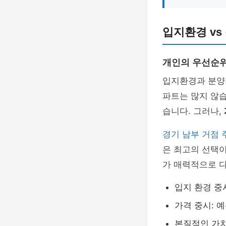
입지환경 vs
개인의 우선순위
입지환경과 분양가
파트는 많지 않습
습니다. 그러나,
경기 남부 거점 
은 최고의 선택이
가 매력적으로 
입지 환경 중
가격 중시: 
본질적인 가치