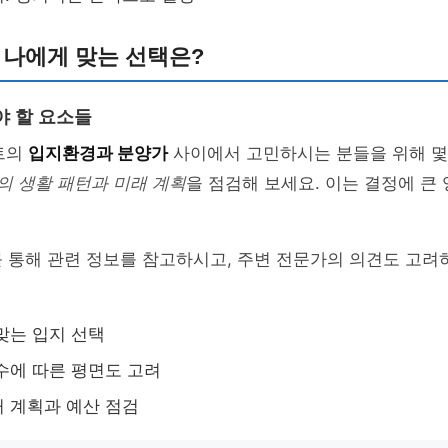
 나에게 맞는 선택은?
야 할 요소들
트의
입지환경과 분양가
사이에서 고민하시는 분들을 위해 몇
의 생활 패턴과 미래 계획
을 점검해 보세요. 이는 결정에 큰
 통해 관련 정보를 참고하시고, 주변 전문가의 의견도 고려
맞는 입지 선택
수에 따른 평면도 고려
 계획과 예산 점검