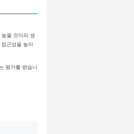
 높을 것이라 생
게 접근성을 높이
다는 평가를 받습니