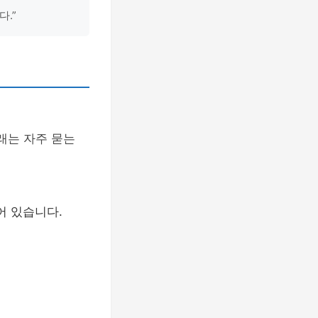
.”
래는 자주 묻는
어 있습니다.