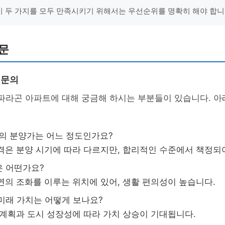
 이 두 가지를 모두 만족시키기 위해서는 우선순위를 명확히 해야 합니다
문
 문의
 파라곤 아파트에 대해 궁금해 하시는 부분들이 있습니다. 아
라곤의 분양가는 어느 정도인가요?
가격은 분양 시기에 따라 다르지만, 합리적인 수준에서 책정되
은 어떤가요?
자연의 조화를 이루는 위치에 있어, 생활 편의성이 높습니다.
 미래 가치는 어떻게 보나요?
발 계획과 도시 성장성에 따라 가치 상승이 기대됩니다.