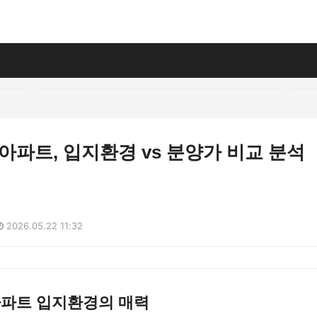
 아파트, 입지환경 vs 분양가 비교 분석
2026.05.22 11:32
아파트 입지환경의 매력