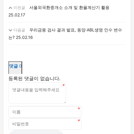
서울외국환중개소 소개 및 환율계산기 활용
이전글
25.02.17
우리금융 검사 결과 발표, 동양·ABL생명 인수 변수
다음글
는?
25.02.16
댓글
0
등록된 댓글이 없습니다.