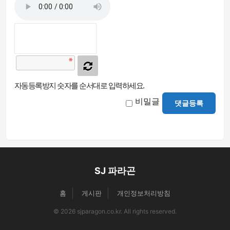
자동등록방지 숫자를 순서대로 입력하세요.
비밀글
댓글등록
SJ 파라곤
홈
게시판
개인정보처리방침
© 2026 sjparagon.co.kr. All rights reserved.