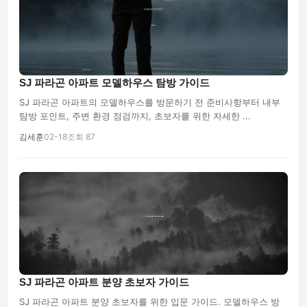
SJ 파라곤 아파트 모델하우스 탐방 가이드
SJ 파라곤 아파트의 모델하우스를 방문하기 전 준비사항부터 내부
탐방 포인트, 주변 환경 점검까지, 초보자를 위한 자세한 ...
김세훈
02-18
조회 87
SJ 파라곤 아파트 분양 초보자 가이드
SJ 파라곤 아파트 분양 초보자를 위한 입문 가이드. 모델하우스 방