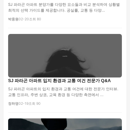
SJ 파라곤 아파트 분양가를 다양한 요소들과 비교 분석하여 상황별
최적의 선택 가이드를 제공합니다. 공실률, 교통 등 다양...
박중원
02-20
조회 80
SJ 파라곤 아파트 입지 환경과 교통 여건 전문가 Q&A
SJ 파라곤 아파트의 입지 환경과 교통 여건에 대한 전문가 인터뷰.
교통 인프라, 주변 상권, 교육 환경 등 다양한 측면에서 ...
정하영
02-19
조회 90