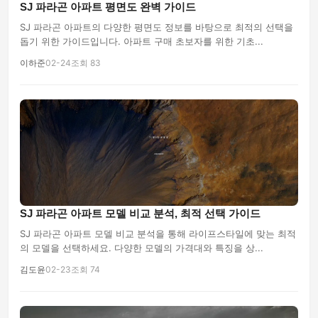
SJ 파라곤 아파트 평면도 완벽 가이드
SJ 파라곤 아파트의 다양한 평면도 정보를 바탕으로 최적의 선택을
돕기 위한 가이드입니다. 아파트 구매 초보자를 위한 기초...
이하준
02-24
조회 83
SJ 파라곤 아파트 모델 비교 분석, 최적 선택 가이드
SJ 파라곤 아파트 모델 비교 분석을 통해 라이프스타일에 맞는 최적
의 모델을 선택하세요. 다양한 모델의 가격대와 특징을 상...
김도윤
02-23
조회 74