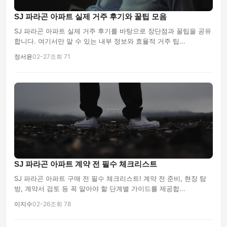
SJ 파라곤 아파트 실제 거주 후기와 꿀팁 모음
SJ 파라곤 아파트 실제 거주 후기를 바탕으로 장단점과 꿀팁을 공유
합니다. 여기서만 알 수 있는 내부 정보와 효율적 거주 팁...
정서윤
02-27
조회 71
SJ 파라곤 아파트 계약 전 필수 체크리스트
SJ 파라곤 아파트 구매 전 필수 체크리스트! 계약 전 준비, 현장 탐
방, 계약서 검토 등 꼭 알아야 할 단계별 가이드를 제공합...
이지수
02-26
조회 78