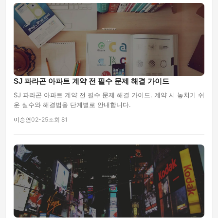
SJ 파라곤 아파트 계약 전 필수 문제 해결 가이드
SJ 파라곤 아파트 계약 전 필수 문제 해결 가이드. 계약 시 놓치기 쉬
운 실수와 해결법을 단계별로 안내합니다.
이승연
02-25
조회 81