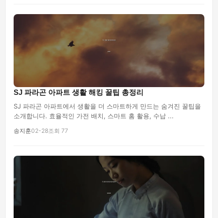
SJ 파라곤 아파트 생활 해킹 꿀팁 총정리
SJ 파라곤 아파트에서 생활을 더 스마트하게 만드는 숨겨진 꿀팁을
소개합니다. 효율적인 가전 배치, 스마트 홈 활용, 수납 ...
송지훈
02-28
조회 77