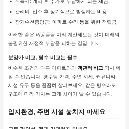
취득세: 계약 후 추가로 부담하게 되는 세금
관리비: 입주 후 정기적으로 발생하는 비용
장기수선충당금: 아파트 수리 등을 위한 적립금
이러한
숨은 비용들
을 미리 계산해보는 것이 미래의
불필요한 재정적 부담을 피하는 길입니다.
분양가 비교, 평수 비교는 필수
비슷한 조건의 다른 아파트와의
객관적 비교
역시 빠
질 수 없습니다. 평수당 가격, 주변 시세, 커뮤니티
시설 유무 등을 꼼꼼히 살펴보세요. 같은 평수라도
구조에 따라 가치는 크게 차이가 날 수 있습니다.
입지환경, 주변 시설 놓치지 마세요