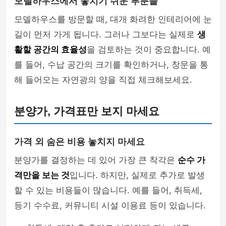
모델하우스에서 놓치기 쉬운 부분들
모델하우스를 방문할 때, 대개 화려한 인테리어에 눈
길이 먼저 가게 됩니다. 그러나 그보다는 실제로
생
활할 공간의 효율성
을 검토하는 것이 중요합니다. 예
를 들어, 수납 공간의 크기를 확인하거나, 창문을 통
해 들어오는 자연광의 양을 직접 체크해보세요.
분양가, 가격표만 보지 마세요
가격 외 숨은 비용 놓치지 마세요
분양가를 결정하는 데 있어 가장 큰 착각은
순수 가
격만을 보는 것
입니다. 하지만, 실제로 추가로 발생
할 수 있는 비용들이 많습니다. 예를 들어, 취득세,
등기 수수료, 커뮤니티 시설 이용료 등이 있습니다.