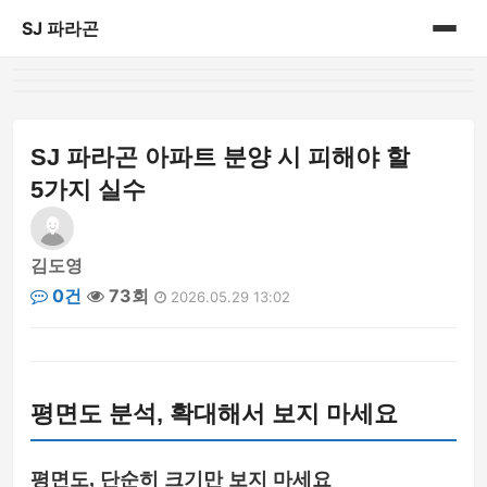
SJ 파라곤
홈
게시판
SJ 파라곤 아파트 분양 시 피해야 할
5가지 실수
김도영
0건
73회
2026.05.29 13:02
평면도 분석, 확대해서 보지 마세요
평면도, 단순히 크기만 보지 마세요