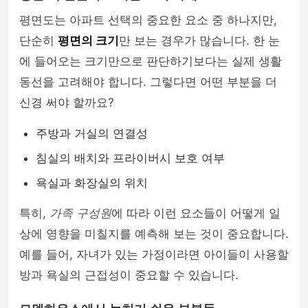
평면도는 아파트 선택의 중요한 요소 중 하나지만,
단순히
평면의 크기
만 보는 경우가 많습니다. 한 눈
에 들어오는 크기만으로 판단하기보다는 실제 생활
동선을 고려해야 합니다. 그렇다면 어떤 부분을 더
신경 써야 할까요?
주방과 거실의 연결성
침실의 배치와 프라이버시 보호 여부
욕실과 화장실의 위치
특히,
가족 구성원
에 따라 이런 요소들이 어떻게 일
상에 영향을 미칠지를 예측해 보는 것이 중요합니다.
예를 들어, 자녀가 있는 가정이라면 아이들이 사용할
방과 욕실의 근접성이 중요할 수 있습니다.