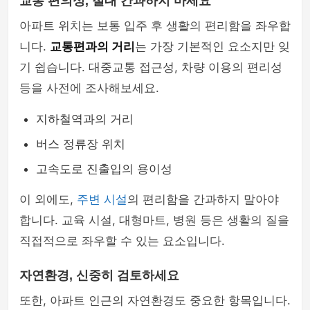
교통 편의성, 절대 간과하지 마세요
아파트 위치는 보통 입주 후 생활의 편리함을 좌우합
니다.
교통편과의 거리
는 가장 기본적인 요소지만 잊
기 쉽습니다. 대중교통 접근성, 차량 이용의 편리성
등을 사전에 조사해보세요.
지하철역과의 거리
버스 정류장 위치
고속도로 진출입의 용이성
이 외에도,
주변 시설
의 편리함을 간과하지 말아야
합니다. 교육 시설, 대형마트, 병원 등은 생활의 질을
직접적으로 좌우할 수 있는 요소입니다.
자연환경, 신중히 검토하세요
또한, 아파트 인근의 자연환경도 중요한 항목입니다.