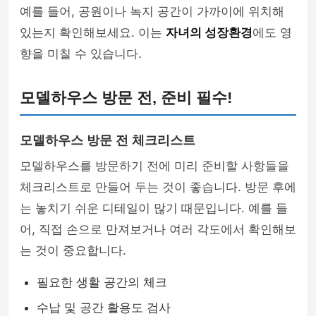
예를 들어, 공원이나 녹지 공간이 가까이에 위치해
있는지 확인해보세요. 이는
자녀의 성장환경
에도 영
향을 미칠 수 있습니다.
모델하우스 방문 전, 준비 필수!
모델하우스 방문 전 체크리스트
모델하우스를 방문하기 전에 미리 준비할 사항들을
체크리스트로 만들어 두는 것이 좋습니다. 방문 후에
는 놓치기 쉬운 디테일이 많기 때문입니다. 예를 들
어, 직접 손으로 만져보거나 여러 각도에서 확인해보
는 것이 중요합니다.
필요한 생활 공간의 체크
수납 및 공간 활용도 검사