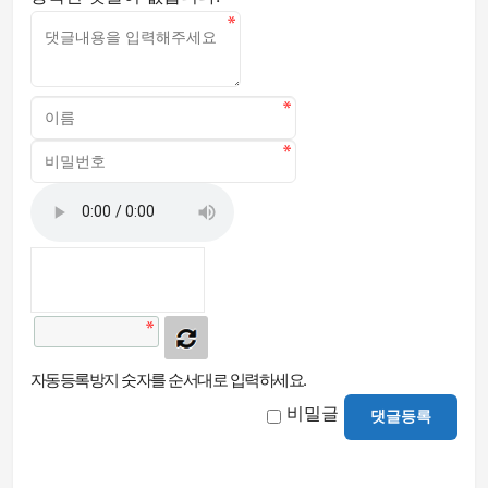
자동등록방지 숫자를 순서대로 입력하세요.
비밀글
댓글등록