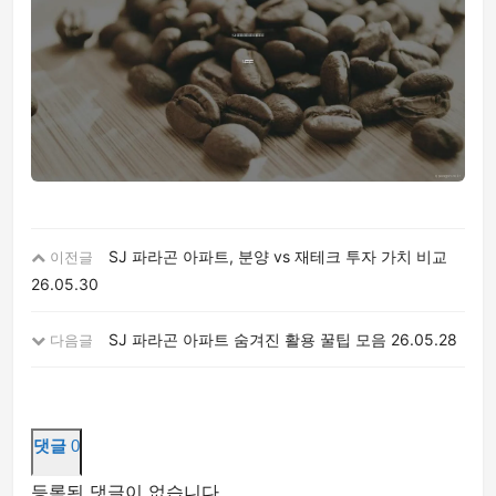
SJ 파라곤 아파트, 분양 vs 재테크 투자 가치 비교
이전글
26.05.30
SJ 파라곤 아파트 숨겨진 활용 꿀팁 모음
26.05.28
다음글
댓글
0
등록된 댓글이 없습니다.