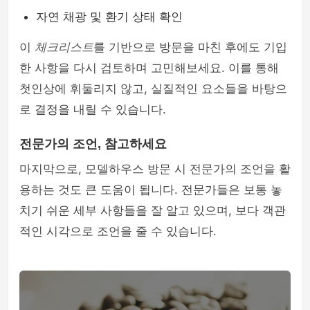
자연 채광 및 환기 상태 확인
이
체크리스트
를 기반으로 방문을 마친 후에도 기입
한 사항을 다시 검토하며 고민해보세요. 이를 통해
첫인상에 휘둘리지 않고, 실질적인 요소들을 바탕으
로 결정을 내릴 수 있습니다.
전문가의 조언, 참고하세요
마지막으로, 모델하우스 방문 시 전문가의 조언을 활
용하는 것도 큰 도움이 됩니다. 전문가들은 보통 놓
치기 쉬운 세부 사항들을 잘 알고 있으며, 보다 객관
적인 시각으로 조언을 줄 수 있습니다.