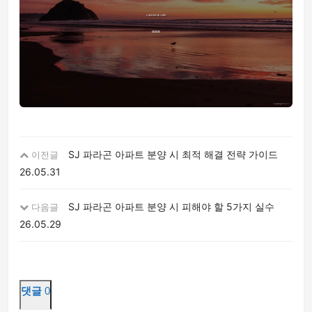
SJ 파라곤 아파트 분양 시 최적 해결 전략 가이드
이전글
26.05.31
SJ 파라곤 아파트 분양 시 피해야 할 5가지 실수
다음글
26.05.29
댓글
0