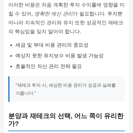
이러한 비용은 처음 계획한 투자 수익률에 영향을 미
칠 수 있어,
명확한 예산 관리
가 필요합니다. 투자뿐
아니라 지속적인 관리와 유지 또한 성공적인 재테크
의 핵심임을 잊지 말아야 합니다.
세금 및 부대 비용 관리의 중요성
예상치 못한 유지보수 비용 발생 가능성
효율적인 자산 관리 전략 필요
"재테크 투자 시, 세심한 비용 관리가 성공과 실패를
가릅니다."
분양과 재테크의 선택, 어느 쪽이 유리한
가?