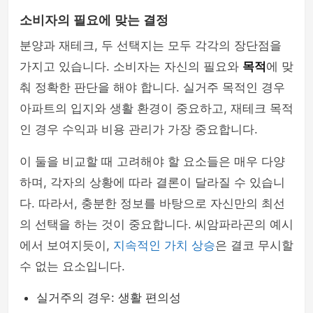
소비자의 필요에 맞는 결정
분양과 재테크, 두 선택지는 모두 각각의 장단점을
가지고 있습니다. 소비자는 자신의 필요와
목적
에 맞
춰 정확한 판단을 해야 합니다. 실거주 목적인 경우
아파트의 입지와 생활 환경이 중요하고, 재테크 목적
인 경우 수익과 비용 관리가 가장 중요합니다.
이 둘을 비교할 때 고려해야 할 요소들은 매우 다양
하며, 각자의 상황에 따라 결론이 달라질 수 있습니
다. 따라서, 충분한 정보를 바탕으로 자신만의 최선
의 선택을 하는 것이 중요합니다. 씨암파라곤의 예시
에서 보여지듯이,
지속적인 가치 상승
은 결코 무시할
수 없는 요소입니다.
실거주의 경우: 생활 편의성