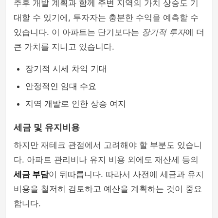
추후 개발 계획과 함께 주변 지역의 가치 상승도 기
대할 수 있기에, 투자자는 충분한 수익을 예측할 수
있습니다. 이 아파트는 단기보다는
장기적 투자
에 더
큰 가치를 지니고 있습니다.
장기적 시세 차익 기대
안정적인 임대 수요
지역 개발로 인한 상승 여지
세금 및 유지비용
하지만 재테크 관점에서 고려해야 할 부분도 있습니
다. 아파트 관리비나 유지 비용 외에도 재산세 등의
세금 부담
이 뒤따릅니다. 따라서 사전에 세금과 유지
비용을 철저히 검토하고 예산을 계획하는 것이 중요
합니다.