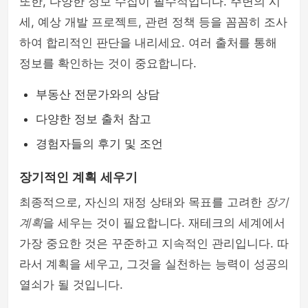
또한, 다양한 정보 수집이 필수적입니다. 주변의 시
세, 예상 개발 프로젝트, 관련 정책 등을 꼼꼼히 조사
하여 합리적인 판단을 내리세요. 여러 출처를 통해
정보를 확인하는 것이 중요합니다.
부동산 전문가와의 상담
다양한 정보 출처 참고
경험자들의 후기 및 조언
장기적인 계획 세우기
최종적으로, 자신의 재정 상태와 목표를 고려한
장기
계획
을 세우는 것이 필요합니다. 재테크의 세계에서
가장 중요한 것은 꾸준하고 지속적인 관리입니다. 따
라서 계획을 세우고, 그것을 실천하는 능력이 성공의
열쇠가 될 것입니다.