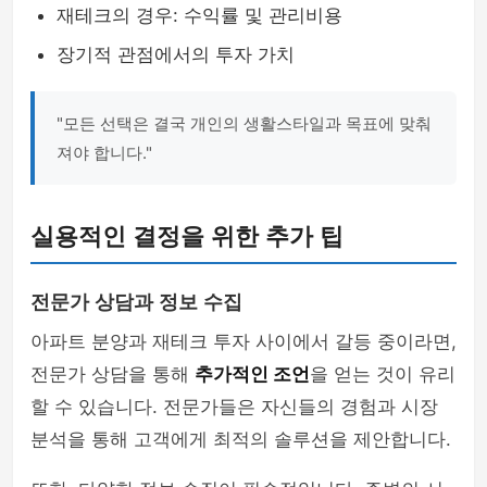
재테크의 경우: 수익률 및 관리비용
장기적 관점에서의 투자 가치
"모든 선택은 결국 개인의 생활스타일과 목표에 맞춰
져야 합니다."
실용적인 결정을 위한 추가 팁
전문가 상담과 정보 수집
아파트 분양과 재테크 투자 사이에서 갈등 중이라면,
전문가 상담을 통해
추가적인 조언
을 얻는 것이 유리
할 수 있습니다. 전문가들은 자신들의 경험과 시장
분석을 통해 고객에게 최적의 솔루션을 제안합니다.