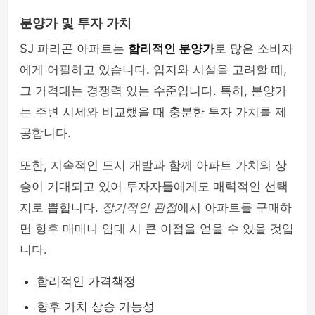
분양가 및 투자 가치
SJ 파라곤 아파트는
합리적인 분양가
로 많은 소비자
에게 어필하고 있습니다. 입지와 시설을 고려할 때,
그 가격대는 경쟁력 있는 수준입니다. 특히, 분양가
는 주변 시세와 비교했을 때 충분한 투자 가치를 제
공합니다.
또한, 지속적인 도시 개발과 함께 아파트 가치의 상
승이 기대되고 있어 투자자들에게도 매력적인 선택
지로 뽑힙니다.
장기적인 관점
에서 아파트를 구매하
면 향후 매매나 임대 시 큰 이점을 얻을 수 있을 것입
니다.
합리적인 가격책정
향후 가치 상승 가능성