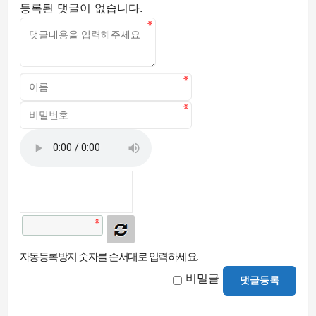
등록된 댓글이 없습니다.
자동등록방지 숫자를 순서대로 입력하세요.
비밀글
댓글등록