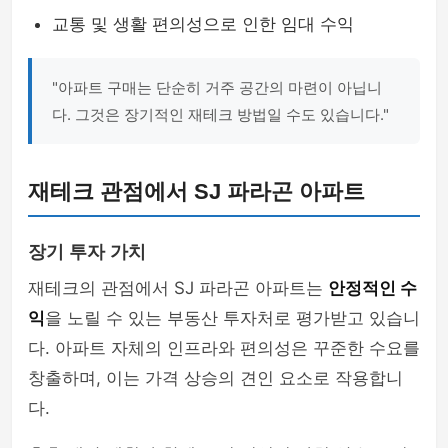
교통 및 생활 편의성으로 인한 임대 수익
"아파트 구매는 단순히 거주 공간의 마련이 아닙니
다. 그것은 장기적인 재테크 방법일 수도 있습니다."
재테크 관점에서 SJ 파라곤 아파트
장기 투자 가치
재테크의 관점에서 SJ 파라곤 아파트는
안정적인 수
익
을 노릴 수 있는 부동산 투자처로 평가받고 있습니
다. 아파트 자체의 인프라와 편의성은 꾸준한 수요를
창출하며, 이는 가격 상승의 견인 요소로 작용합니
다.