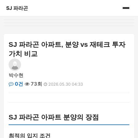
SJ 파라곤
홈
게시판
SJ 파라곤 아파트, 분양 vs 재테크 투자
가치 비교
박수현
0건
73회
2026.05.30 04:33
SJ 파라곤 아파트 분양의 장점
최적의 입지 조건