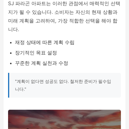
SJ 파라곤 아파트는 이러한 관점에서 매력적인 선택
지가 될 수 있습니다. 소비자는 자신의 현재 상황과
미래 계획을 고려하여, 가장 적합한 선택을 해야 합
니다.
재정 상태에 따른 계획 수립
장기적인 목표 설정
꾸준한 계획 실천과 수정
"계획이 없다면 성공도 없다. 철저한 준비가 필수입
니다."